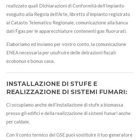
realizzato quali Dichiarazioni di Conformità dell’Impianto
eseguito alla Regola dell’Arte, libretto d’impianto registrato
al Catasto Telematico Regionale, comunicazione alla banca
dati Fgas per le apparecchiature contenenti gas fluorurati.
Elaboriamo ed inviamo per vostro conto, la comunicazione
ENEA necessaria per usufruire delle detrazioni fiscali
ecobonus e bonus casa.
INSTALLAZIONE DI STUFE E
REALIZZAZIONE DI SISTEMI FUMARI:
Ci occupiamo anche dell’installazione di stufe a biomassa
presso gli edifici e della realizzazione di sistemi fumari anche
per caldaie.
Con il conto termico del GSE puoi sostituire il tuo generatore