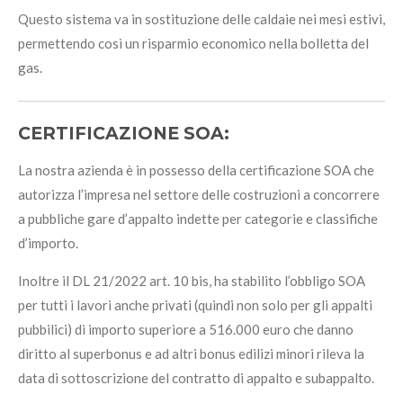
Questo sistema va in sostituzione delle caldaie nei mesi estivi,
permettendo così un risparmio economico nella bolletta del
gas.
CERTIFICAZIONE SOA:
La nostra azienda è in possesso della certificazione SOA che
autorizza l’impresa nel settore delle costruzioni a concorrere
a pubbliche gare d’appalto indette per categorie e classifiche
d’importo.
Inoltre il DL 21/2022 art. 10 bis, ha stabilito l’obbligo SOA
per tutti i lavori anche privati (quindi non solo per gli appalti
pubbilici) di importo superiore a 516.000 euro che danno
diritto al superbonus e ad altri bonus edilizi minori rileva la
data di sottoscrizione del contratto di appalto e subappalto.