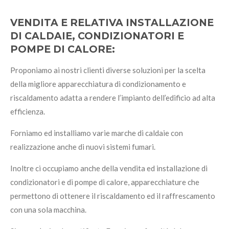
VENDITA E RELATIVA INSTALLAZIONE
DI CALDAIE, CONDIZIONATORI E
POMPE DI CALORE:
Proponiamo ai nostri clienti diverse soluzioni per la scelta
della migliore apparecchiatura di condizionamento e
riscaldamento adatta a rendere l’impianto dell’edificio ad alta
efficienza.
Forniamo ed installiamo varie marche di caldaie con
realizzazione anche di nuovi sistemi fumari.
Inoltre ci occupiamo anche della vendita ed installazione di
condizionatori e di pompe di calore, apparecchiature che
permettono di ottenere il riscaldamento ed il raffrescamento
con una sola macchina.