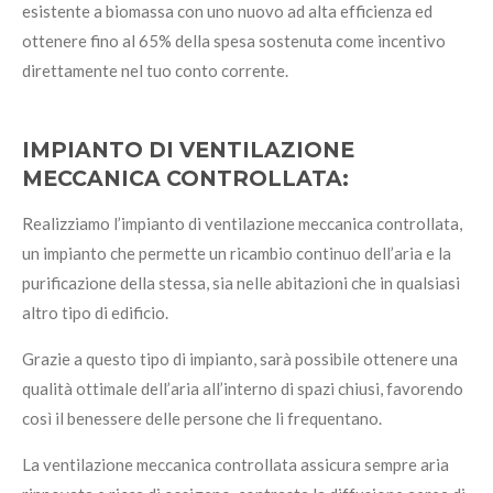
esistente a biomassa con uno nuovo ad alta efficienza ed
ottenere fino al 65% della spesa sostenuta come incentivo
direttamente nel tuo conto corrente.
IMPIANTO DI VENTILAZIONE
MECCANICA CONTROLLATA:
Realizziamo l’impianto di ventilazione meccanica controllata,
un impianto che permette un ricambio continuo dell’aria e la
purificazione della stessa, sia nelle abitazioni che in qualsiasi
altro tipo di edificio.
Grazie a questo tipo di impianto, sarà possibile ottenere una
qualità ottimale dell’aria all’interno di spazi chiusi, favorendo
così il benessere delle persone che li frequentano.
La ventilazione meccanica controllata assicura sempre aria