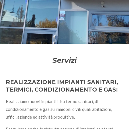
Servizi
REALIZZAZIONE IMPIANTI SANITARI,
TERMICI, CONDIZIONAMENTO E GAS:
Realizziamo nuovi impianti idro termo sanitari, di
condizionamento e gas su immobili civili quali abitazioni,
uffici, aziende ed attività produttive.