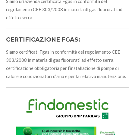
Siamo un’azienda certificata Fgas in conformità del
regolamento CEE 303/2008 in materia di gas fluorurati ad
effetto serra.
CERTIFICAZIONE FGAS:
Siamo certificati Fgas in conformità del regolamento CEE
303/2008 in materia di gas fluorurati ad effetto serra,
certificazione obbligatoria per l’installazione di pompe di
calore e condizionatori d’aria e per la relativa manutenzione.