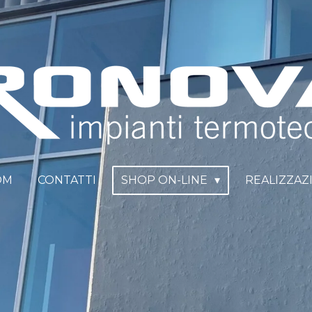
OM
CONTATTI
SHOP ON-LINE
REALIZZAZ