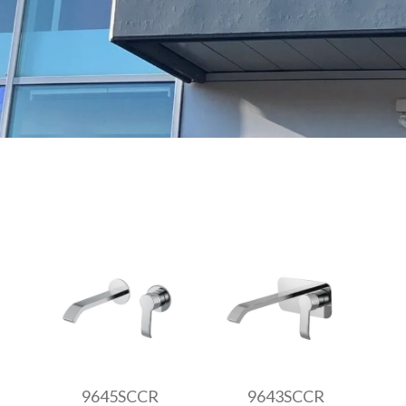
9645SCCR
9643SCCR