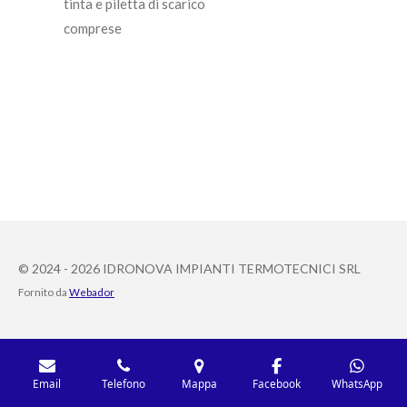
tinta e piletta di scarico
comprese
© 2024 - 2026 IDRONOVA IMPIANTI TERMOTECNICI SRL
Fornito da
Webador
Email
Telefono
Mappa
Facebook
WhatsApp