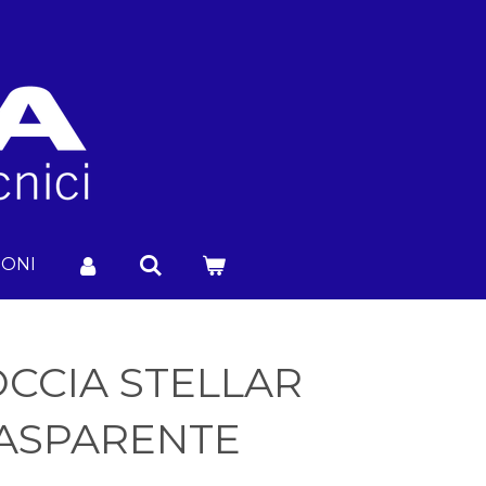
IONI
CCIA STELLAR
RASPARENTE