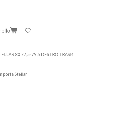
rello
TELLAR 80 77,5-79,5 DESTRO TRASP.
n porta Stellar