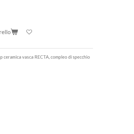
rello
op ceramica vasca RECTA, compleo di specchio