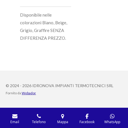
Disponibile nelle
colorazioni Biano, Beige,
Grigio, Graffire SENZA
DIFFERENZA PREZZO.
© 2024 - 2026 IDRONOVA IMPIANTI TERMOTECNICI SRL
Fornito da
Webador
Email
Telefono
Mappa
Facebook
WhatsApp