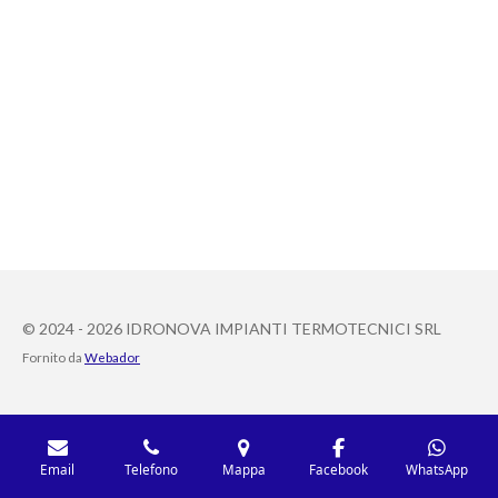
© 2024 - 2026 IDRONOVA IMPIANTI TERMOTECNICI SRL
Fornito da
Webador
Email
Telefono
Mappa
Facebook
WhatsApp